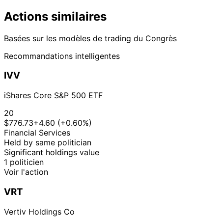
Actions similaires
Basées sur les modèles de trading du Congrès
Recommandations intelligentes
IVV
iShares Core S&P 500 ETF
20
$776.73
+4.60 (+0.60%)
Financial Services
Held by same politician
Significant holdings value
1 politicien
Voir l'action
VRT
Vertiv Holdings Co