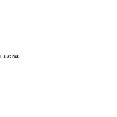
is at risk.