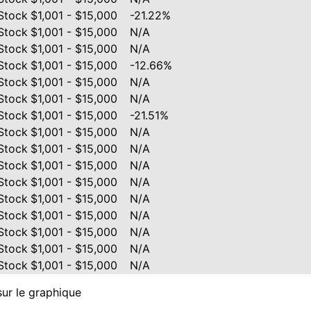
Stock
$1,001 - $15,000
-21.22%
Stock
$1,001 - $15,000
N/A
Stock
$1,001 - $15,000
N/A
Stock
$1,001 - $15,000
-12.66%
Stock
$1,001 - $15,000
N/A
Stock
$1,001 - $15,000
N/A
Stock
$1,001 - $15,000
-21.51%
Stock
$1,001 - $15,000
N/A
Stock
$1,001 - $15,000
N/A
Stock
$1,001 - $15,000
N/A
Stock
$1,001 - $15,000
N/A
Stock
$1,001 - $15,000
N/A
Stock
$1,001 - $15,000
N/A
Stock
$1,001 - $15,000
N/A
Stock
$1,001 - $15,000
N/A
Stock
$1,001 - $15,000
N/A
sur le graphique