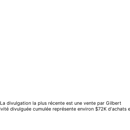
La divulgation la plus récente est une vente par Gilbert
tivité divulguée cumulée représente environ $72K d'achats 