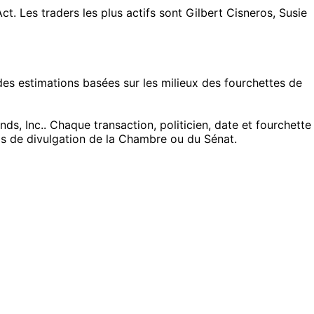
Les traders les plus actifs sont Gilbert Cisneros, Susie
s estimations basées sur les milieux des fourchettes de
, Inc.. Chaque transaction, politicien, date et fourchette
ils de divulgation de la Chambre ou du Sénat.