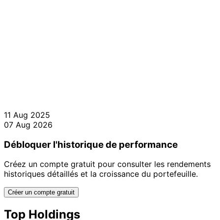
11 Aug 2025
07 Aug 2026
Débloquer l'historique de performance
Créez un compte gratuit pour consulter les rendements
historiques détaillés et la croissance du portefeuille.
Créer un compte gratuit
Top Holdings