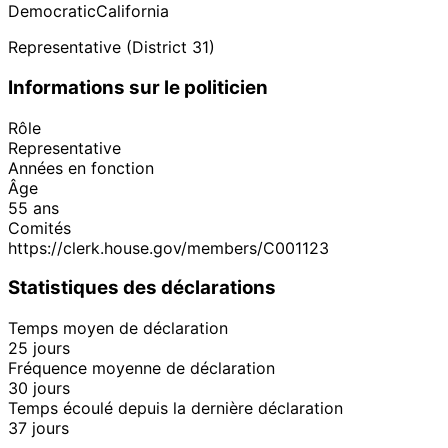
Democratic
California
Representative (District 31)
Informations sur le politicien
Rôle
Representative
Années en fonction
Âge
55 ans
Comités
https://clerk.house.gov/members/C001123
Statistiques des déclarations
Temps moyen de déclaration
25 jours
Fréquence moyenne de déclaration
30 jours
Temps écoulé depuis la dernière déclaration
37 jours