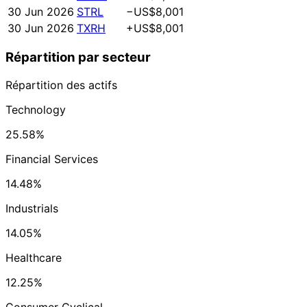
30 Jun 2026
STRL
−US$8,001
30 Jun 2026
TXRH
+US$8,001
Répartition par secteur
Répartition des actifs
Technology
25.58%
Financial Services
14.48%
Industrials
14.05%
Healthcare
12.25%