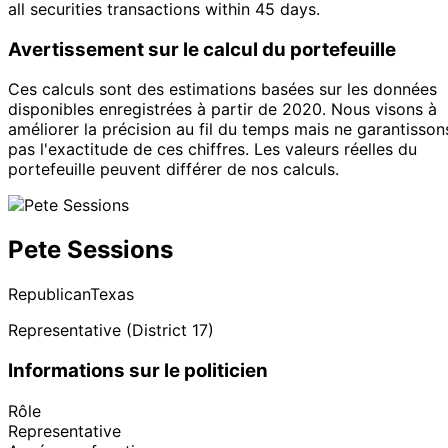
all securities transactions within 45 days.
Avertissement sur le calcul du portefeuille
Ces calculs sont des estimations basées sur les données
disponibles enregistrées à partir de 2020. Nous visons à
améliorer la précision au fil du temps mais ne garantisson
pas l'exactitude de ces chiffres. Les valeurs réelles du
portefeuille peuvent différer de nos calculs.
Pete Sessions
Republican
Texas
Representative (District 17)
Informations sur le politicien
Rôle
Representative