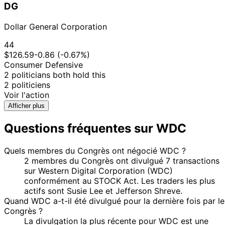
DG
Dollar General Corporation
44
$126.59
-0.86 (-0.67%)
Consumer Defensive
2 politicians both hold this
2 politiciens
Voir l'action
Afficher plus
Questions fréquentes sur WDC
Quels membres du Congrès ont négocié WDC ?
2 membres du Congrès ont divulgué 7 transactions
sur Western Digital Corporation (WDC)
conformément au STOCK Act. Les traders les plus
actifs sont Susie Lee et Jefferson Shreve.
Quand WDC a-t-il été divulgué pour la dernière fois par le
Congrès ?
La divulgation la plus récente pour WDC est une