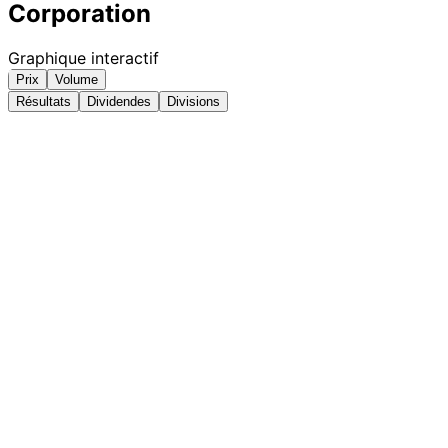
Corporation
Graphique interactif
Prix
Volume
Résultats
Dividendes
Divisions