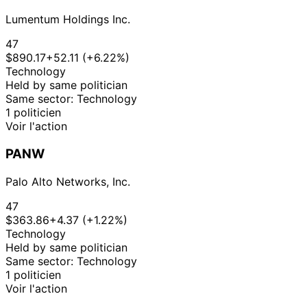
Lumentum Holdings Inc.
47
$890.17
+52.11 (+6.22%)
Technology
Held by same politician
Same sector: Technology
1 politicien
Voir l'action
PANW
Palo Alto Networks, Inc.
47
$363.86
+4.37 (+1.22%)
Technology
Held by same politician
Same sector: Technology
1 politicien
Voir l'action