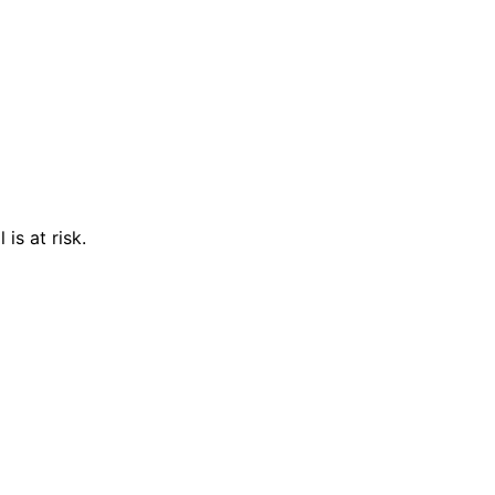
is at risk.