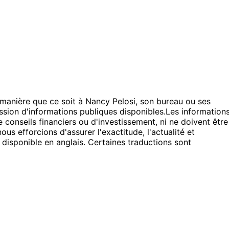
e manière que ce soit à Nancy Pelosi, son bureau ou ses
sion d'informations publiques disponibles.
Les information
 conseils financiers ou d'investissement, ni ne doivent être
s efforcions d'assurer l'exactitude, l'actualité et
 disponible en anglais. Certaines traductions sont