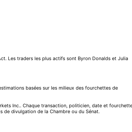
Les traders les plus actifs sont Byron Donalds et Julia
timations basées sur les milieux des fourchettes de
s Inc.. Chaque transaction, politicien, date et fourchett
ils de divulgation de la Chambre ou du Sénat.