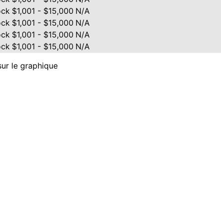
ock
$1,001 - $15,000
N/A
ock
$1,001 - $15,000
N/A
ock
$1,001 - $15,000
N/A
ock
$1,001 - $15,000
N/A
sur le graphique