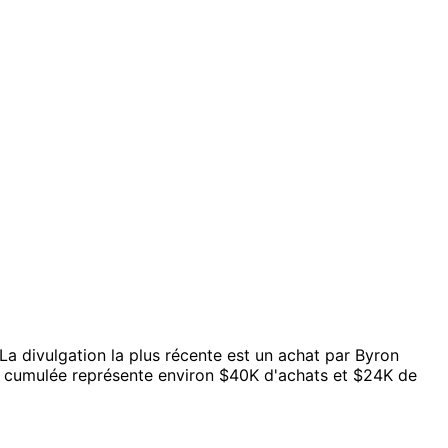
La divulgation la plus récente est un achat par Byron
ée cumulée représente environ $40K d'achats et $24K de