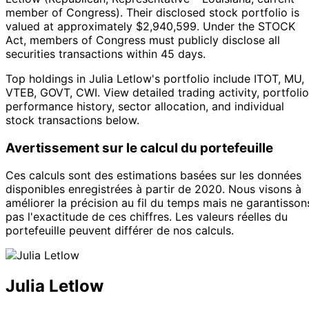
member of Congress
).
Their disclosed stock portfolio is
valued at approximately $2,940,599.
Under the STOCK
Act, members of Congress must publicly disclose all
securities transactions within 45 days.
Top holdings in Julia Letlow's portfolio include ITOT, MU,
VTEB, GOVT, CWI. View detailed trading activity, portfolio
performance history, sector allocation, and individual
stock transactions below.
Avertissement sur le calcul du portefeuille
Ces calculs sont des estimations basées sur les données
disponibles enregistrées à partir de 2020. Nous visons à
améliorer la précision au fil du temps mais ne garantisson
pas l'exactitude de ces chiffres. Les valeurs réelles du
portefeuille peuvent différer de nos calculs.
Julia Letlow