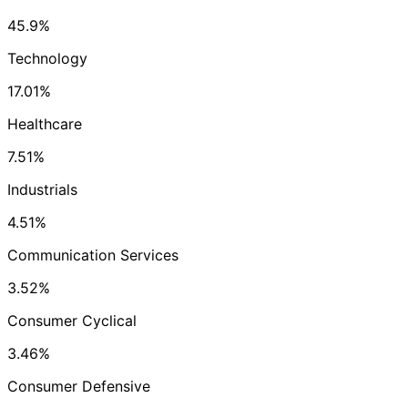
45.9%
Technology
17.01%
Healthcare
7.51%
Industrials
4.51%
Communication Services
3.52%
Consumer Cyclical
3.46%
Consumer Defensive