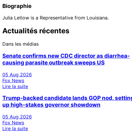
Biographie
Julia Letlow is a Representative from Louisiana.
Actualités récentes
Dans les médias
Senate confirms new CDC director as diarrhea-
causing parasite outbreak sweeps US
05 Aug 2026
Fox News
Lire la suite
Trump-backed candidate lands GOP nod, settin
up high-stakes governor showdown
05 Aug 2026
Fox News
Lire la suite