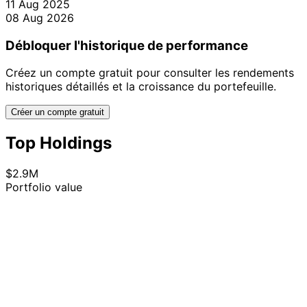
11 Aug 2025
08 Aug 2026
Débloquer l'historique de performance
Créez un compte gratuit pour consulter les rendements
historiques détaillés et la croissance du portefeuille.
Créer un compte gratuit
Top Holdings
$2.9M
Portfolio value