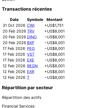
Transactions récentes
Date
Symbole
Montant
31 Oct 2026
CWI
+US$1,751
20 Feb 2026
TRV
+US$8,001
20 Feb 2026
DINO
−US$8,001
20 Feb 2026
BXP
−US$8,001
17 Feb 2026
PEG
−US$8,001
17 Feb 2026
VST
+US$8,001
17 Feb 2026
EXE
−US$8,001
12 Feb 2026
REGN
+US$8,001
12 Feb 2026
EXR
+US$8,001
12 Feb 2026
T
−US$8,001
Répartition par secteur
Répartition des actifs
Financial Services