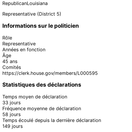
Republican
Louisiana
Representative (District 5)
Informations sur le politicien
Rôle
Representative
Années en fonction
Âge
45 ans
Comités
https://clerk.house.gov/members/L000595
Statistiques des déclarations
Temps moyen de déclaration
33 jours
Fréquence moyenne de déclaration
58 jours
Temps écoulé depuis la dernière déclaration
149 jours