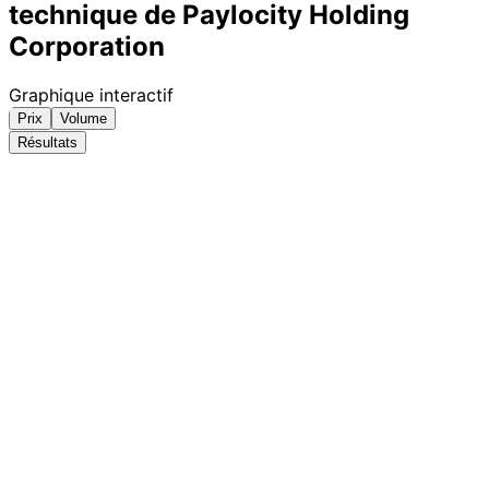
technique de Paylocity Holding
Corporation
Graphique interactif
Prix
Volume
Résultats