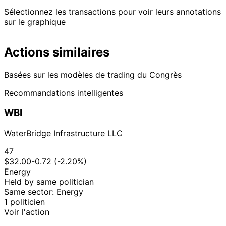
Sélectionnez les transactions pour voir leurs annotations
sur le graphique
Actions similaires
Basées sur les modèles de trading du Congrès
Recommandations intelligentes
WBI
WaterBridge Infrastructure LLC
47
$32.00
-0.72 (-2.20%)
Energy
Held by same politician
Same sector: Energy
1 politicien
Voir l'action