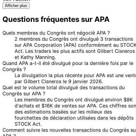
Afficher plus
Questions fréquentes sur APA
Quels membres du Congrès ont négocié APA ?
2 membres du Congrès ont divulgué 3 transactions
sur APA Corporation (APA) conformément au STOC
Act. Les traders les plus actifs sont Gilbert Cisneros
et Kathy Manning.
Quand APA a-t-il été divulgué pour la dernière fois par le
Congrès ?
La divulgation la plus récente pour APA est une vent
par Gilbert Cisneros le 9 janvier 2026.
Quel est le volume total divulgué des transactions du
Congrès sur APA ?
Les membres du Congrès ont divulgué environ $8K
d'achats et $16K de ventes sur APA. Ces chiffres son
des estimations basées sur les milieux des
fourchettes de déclaration utilisées dans les dépôts
STOCK Act.
Comment suivre les nouvelles transactions du Congrès su
APA ?