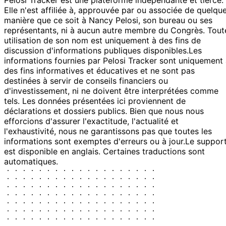
Elle n'est affiliée à, approuvée par ou associée de quelqu
manière que ce soit à Nancy Pelosi, son bureau ou ses
représentants, ni à aucun autre membre du Congrès. Tout
utilisation de son nom est uniquement à des fins de
discussion d'informations publiques disponibles.
Les
informations fournies par Pelosi Tracker sont uniquement
des fins informatives et éducatives et ne sont pas
destinées à servir de conseils financiers ou
d'investissement, ni ne doivent être interprétées comme
tels. Les données présentées ici proviennent de
déclarations et dossiers publics. Bien que nous nous
efforcions d'assurer l'exactitude, l'actualité et
l'exhaustivité, nous ne garantissons pas que toutes les
informations sont exemptes d'erreurs ou à jour.
Le suppor
est disponible en anglais. Certaines traductions sont
automatiques.