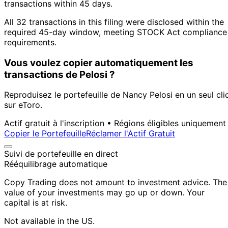
transactions within 45 days.
All 32 transactions in this filing were disclosed within the
required 45-day window, meeting STOCK Act compliance
requirements.
Vous voulez copier automatiquement les
transactions de Pelosi ?
Reproduisez le portefeuille de Nancy Pelosi en un seul cli
sur eToro.
Actif gratuit à l'inscription • Régions éligibles uniquement
Copier le Portefeuille
Réclamer l'Actif Gratuit
Suivi de portefeuille en direct
Rééquilibrage automatique
Copy Trading does not amount to investment advice. The
value of your investments may go up or down. Your
capital is at risk.
Not available in the US.