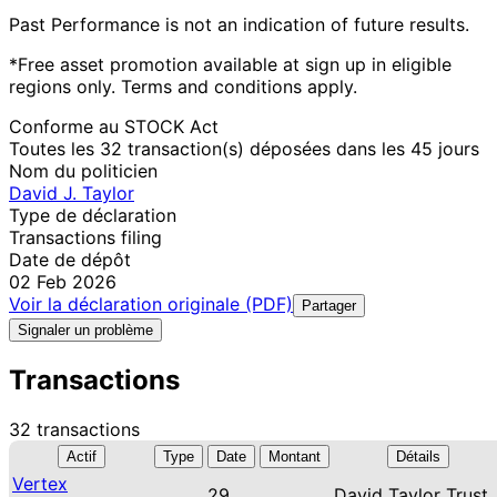
Past Performance is not an indication of future results.
*Free asset promotion available at sign up in eligible
regions only. Terms and conditions apply.
Conforme au STOCK Act
Toutes les 32 transaction(s) déposées dans les 45 jours
Nom du politicien
David J. Taylor
Type de déclaration
Transactions filing
Date de dépôt
02 Feb 2026
Voir la déclaration originale (PDF)
Partager
Signaler un problème
Transactions
32 transactions
Actif
Type
Date
Montant
Détails
Vertex
29
David Taylor Trust