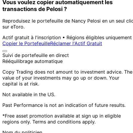
Vous voulez copier automatiquement les
transactions de Pelosi ?
Reproduisez le portefeuille de Nancy Pelosi en un seul cli
sur eToro.
Actif gratuit à l'inscription • Régions éligibles uniquement
Copier le Portefeuille
Réclamer l'Actif Gratuit
Suivi de portefeuille en direct
Rééquilibrage automatique
Copy Trading does not amount to investment advice. The
value of your investments may go up or down. Your
capital is at risk.
Not available in the US.
Past Performance is not an indication of future results.
*Free asset promotion available at sign up in eligible
regions only. Terms and conditions apply.
Nom du politicien