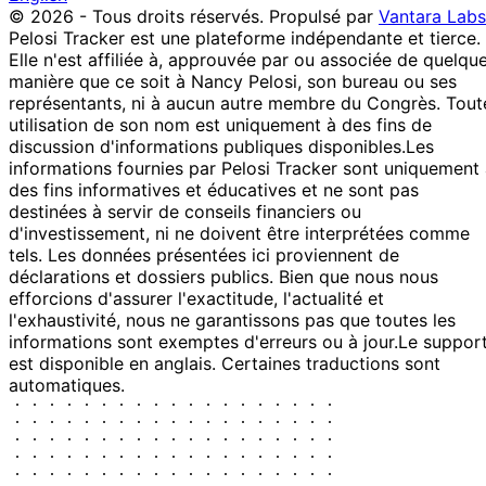
© 2026 - Tous droits réservés.
Propulsé par
Vantara Labs
Pelosi Tracker est une plateforme indépendante et tierce.
Elle n'est affiliée à, approuvée par ou associée de quelqu
manière que ce soit à Nancy Pelosi, son bureau ou ses
représentants, ni à aucun autre membre du Congrès. Tout
utilisation de son nom est uniquement à des fins de
discussion d'informations publiques disponibles.
Les
informations fournies par Pelosi Tracker sont uniquement
des fins informatives et éducatives et ne sont pas
destinées à servir de conseils financiers ou
d'investissement, ni ne doivent être interprétées comme
tels. Les données présentées ici proviennent de
déclarations et dossiers publics. Bien que nous nous
efforcions d'assurer l'exactitude, l'actualité et
l'exhaustivité, nous ne garantissons pas que toutes les
informations sont exemptes d'erreurs ou à jour.
Le suppor
est disponible en anglais. Certaines traductions sont
automatiques.