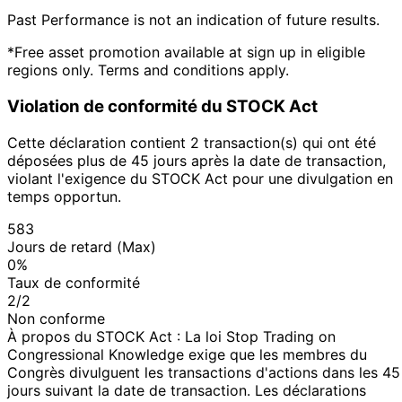
Past Performance is not an indication of future results.
*Free asset promotion available at sign up in eligible
regions only. Terms and conditions apply.
Violation de conformité du STOCK Act
Cette déclaration contient 2 transaction(s) qui ont été
déposées plus de 45 jours après la date de transaction,
violant l'exigence du STOCK Act pour une divulgation en
temps opportun.
583
Jours de retard (Max)
0%
Taux de conformité
2/2
Non conforme
À propos du STOCK Act : La loi Stop Trading on
Congressional Knowledge exige que les membres du
Congrès divulguent les transactions d'actions dans les 45
jours suivant la date de transaction. Les déclarations