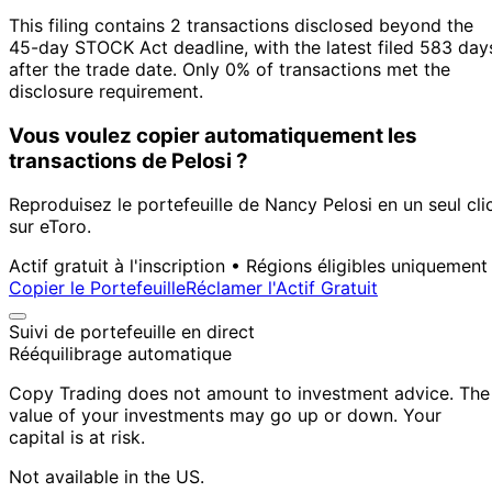
This filing contains 2 transactions disclosed beyond the
45-day STOCK Act deadline, with the latest filed 583 day
after the trade date. Only 0% of transactions met the
disclosure requirement.
Vous voulez copier automatiquement les
transactions de Pelosi ?
Reproduisez le portefeuille de Nancy Pelosi en un seul cli
sur eToro.
Actif gratuit à l'inscription • Régions éligibles uniquement
Copier le Portefeuille
Réclamer l'Actif Gratuit
Suivi de portefeuille en direct
Rééquilibrage automatique
Copy Trading does not amount to investment advice. The
value of your investments may go up or down. Your
capital is at risk.
Not available in the US.