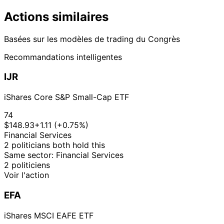
Actions similaires
Basées sur les modèles de trading du Congrès
Recommandations intelligentes
IJR
iShares Core S&P Small-Cap ETF
74
$148.93
+1.11 (+0.75%)
Financial Services
2 politicians both hold this
Same sector: Financial Services
2 politiciens
Voir l'action
EFA
iShares MSCI EAFE ETF