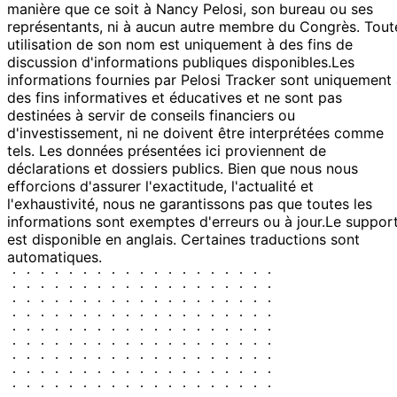
manière que ce soit à Nancy Pelosi, son bureau ou ses
représentants, ni à aucun autre membre du Congrès. Tout
utilisation de son nom est uniquement à des fins de
discussion d'informations publiques disponibles.
Les
informations fournies par Pelosi Tracker sont uniquement
des fins informatives et éducatives et ne sont pas
destinées à servir de conseils financiers ou
d'investissement, ni ne doivent être interprétées comme
tels. Les données présentées ici proviennent de
déclarations et dossiers publics. Bien que nous nous
efforcions d'assurer l'exactitude, l'actualité et
l'exhaustivité, nous ne garantissons pas que toutes les
informations sont exemptes d'erreurs ou à jour.
Le suppor
est disponible en anglais. Certaines traductions sont
automatiques.