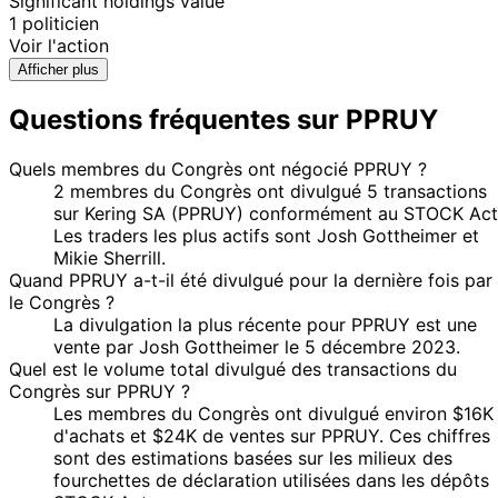
Significant holdings value
1 politicien
Voir l'action
Afficher plus
Questions fréquentes sur PPRUY
Quels membres du Congrès ont négocié PPRUY ?
2 membres du Congrès ont divulgué 5 transactions
sur Kering SA (PPRUY) conformément au STOCK Act
Les traders les plus actifs sont Josh Gottheimer et
Mikie Sherrill.
Quand PPRUY a-t-il été divulgué pour la dernière fois par
le Congrès ?
La divulgation la plus récente pour PPRUY est une
vente par Josh Gottheimer le 5 décembre 2023.
Quel est le volume total divulgué des transactions du
Congrès sur PPRUY ?
Les membres du Congrès ont divulgué environ $16K
d'achats et $24K de ventes sur PPRUY. Ces chiffres
sont des estimations basées sur les milieux des
fourchettes de déclaration utilisées dans les dépôts