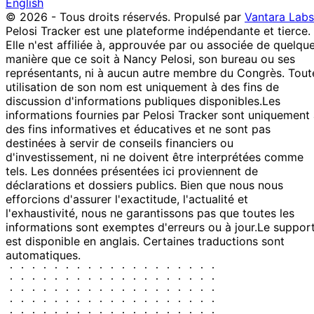
English
© 2026 - Tous droits réservés.
Propulsé par
Vantara Labs
Pelosi Tracker est une plateforme indépendante et tierce.
Elle n'est affiliée à, approuvée par ou associée de quelqu
manière que ce soit à Nancy Pelosi, son bureau ou ses
représentants, ni à aucun autre membre du Congrès. Tout
utilisation de son nom est uniquement à des fins de
discussion d'informations publiques disponibles.
Les
informations fournies par Pelosi Tracker sont uniquement
des fins informatives et éducatives et ne sont pas
destinées à servir de conseils financiers ou
d'investissement, ni ne doivent être interprétées comme
tels. Les données présentées ici proviennent de
déclarations et dossiers publics. Bien que nous nous
efforcions d'assurer l'exactitude, l'actualité et
l'exhaustivité, nous ne garantissons pas que toutes les
informations sont exemptes d'erreurs ou à jour.
Le suppor
est disponible en anglais. Certaines traductions sont
automatiques.