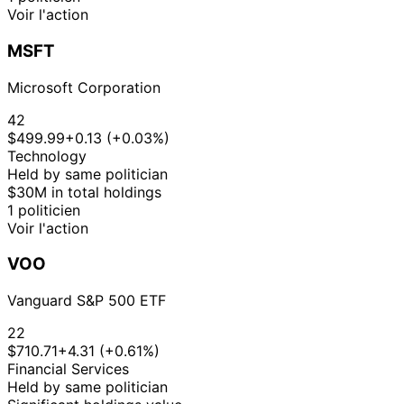
Voir l'action
MSFT
Microsoft Corporation
42
$499.99
+0.13 (+0.03%)
Technology
Held by same politician
$30M in total holdings
1 politicien
Voir l'action
VOO
Vanguard S&P 500 ETF
22
$710.71
+4.31 (+0.61%)
Financial Services
Held by same politician