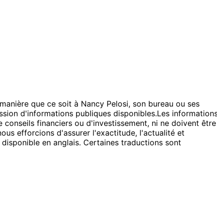
e manière que ce soit à Nancy Pelosi, son bureau ou ses
sion d'informations publiques disponibles.
Les information
 conseils financiers ou d'investissement, ni ne doivent être
s efforcions d'assurer l'exactitude, l'actualité et
 disponible en anglais. Certaines traductions sont