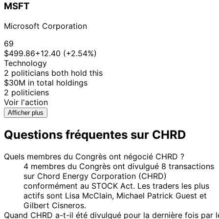
MSFT
Microsoft Corporation
69
$499.86
+12.40 (+2.54%)
Technology
2 politicians both hold this
$30M in total holdings
2 politiciens
Voir l'action
Afficher plus
Questions fréquentes sur CHRD
Quels membres du Congrès ont négocié CHRD ?
4 membres du Congrès ont divulgué 8 transactions
sur Chord Energy Corporation (CHRD)
conformément au STOCK Act. Les traders les plus
actifs sont Lisa McClain, Michael Patrick Guest et
Gilbert Cisneros.
Quand CHRD a-t-il été divulgué pour la dernière fois par l