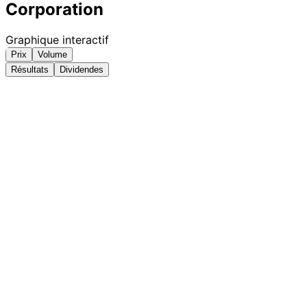
Corporation
Graphique interactif
Prix
Volume
Résultats
Dividendes