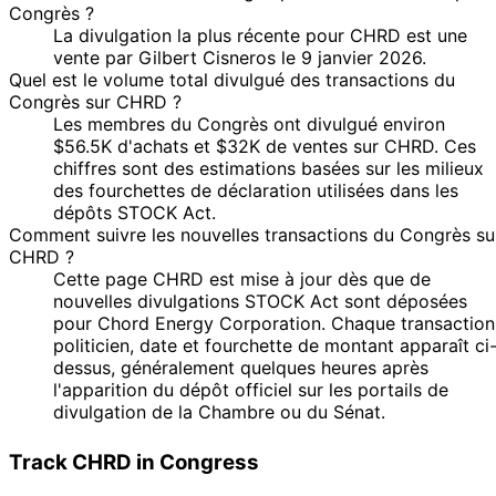
Congrès ?
La divulgation la plus récente pour CHRD est une
vente par Gilbert Cisneros le 9 janvier 2026.
Quel est le volume total divulgué des transactions du
Congrès sur CHRD ?
Les membres du Congrès ont divulgué environ
$56.5K d'achats et $32K de ventes sur CHRD. Ces
chiffres sont des estimations basées sur les milieux
des fourchettes de déclaration utilisées dans les
dépôts STOCK Act.
Comment suivre les nouvelles transactions du Congrès su
CHRD ?
Cette page CHRD est mise à jour dès que de
nouvelles divulgations STOCK Act sont déposées
pour Chord Energy Corporation. Chaque transaction
politicien, date et fourchette de montant apparaît ci
dessus, généralement quelques heures après
l'apparition du dépôt officiel sur les portails de
divulgation de la Chambre ou du Sénat.
Track CHRD in Congress