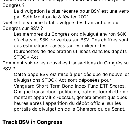
Congrès ?
La divulgation la plus récente pour BSV est une vent
par Seth Moulton le 8 février 2021.
Quel est le volume total divulgué des transactions du
Congrès sur BSV ?
Les membres du Congrès ont divulgué environ $8K
d'achats et $8K de ventes sur BSV. Ces chiffres sont
des estimations basées sur les milieux des
fourchettes de déclaration utilisées dans les dépôts
STOCK Act.
Comment suivre les nouvelles transactions du Congrès su
BSV ?
Cette page BSV est mise à jour dès que de nouvelle
divulgations STOCK Act sont déposées pour
Vanguard Short-Term Bond Index Fund ETF Shares.
Chaque transaction, politicien, date et fourchette de
montant apparaît ci-dessus, généralement quelques
heures après l'apparition du dépôt officiel sur les
portails de divulgation de la Chambre ou du Sénat.
Track BSV in Congress