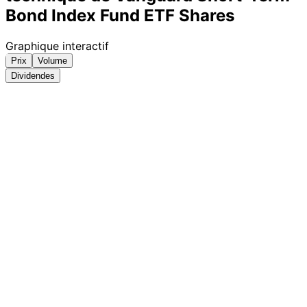
Bond Index Fund ETF Shares
Graphique interactif
Prix
Volume
Dividendes