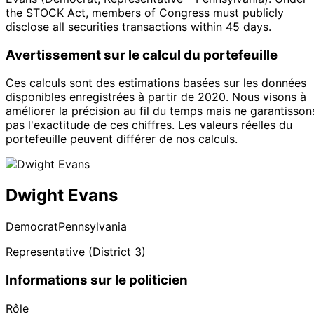
the STOCK Act, members of Congress must publicly
disclose all securities transactions within 45 days.
Avertissement sur le calcul du portefeuille
Ces calculs sont des estimations basées sur les données
disponibles enregistrées à partir de 2020. Nous visons à
améliorer la précision au fil du temps mais ne garantisson
pas l'exactitude de ces chiffres. Les valeurs réelles du
portefeuille peuvent différer de nos calculs.
Dwight Evans
Democrat
Pennsylvania
Representative (District 3)
Informations sur le politicien
Rôle