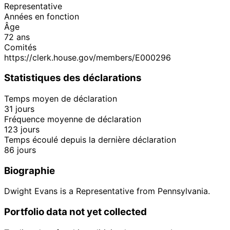
Representative
Années en fonction
Âge
72 ans
Comités
https://clerk.house.gov/members/E000296
Statistiques des déclarations
Temps moyen de déclaration
31 jours
Fréquence moyenne de déclaration
123 jours
Temps écoulé depuis la dernière déclaration
86 jours
Biographie
Dwight Evans is a Representative from Pennsylvania.
Portfolio data not yet collected