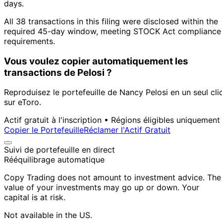
days.
All 38 transactions in this filing were disclosed within the
required 45-day window, meeting STOCK Act compliance
requirements.
Vous voulez copier automatiquement les
transactions de Pelosi ?
Reproduisez le portefeuille de Nancy Pelosi en un seul cli
sur eToro.
Actif gratuit à l'inscription • Régions éligibles uniquement
Copier le Portefeuille
Réclamer l'Actif Gratuit
Suivi de portefeuille en direct
Rééquilibrage automatique
Copy Trading does not amount to investment advice. The
value of your investments may go up or down. Your
capital is at risk.
Not available in the US.