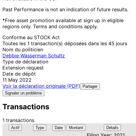
Past Performance is not an indication of future results.
*Free asset promotion available at sign up in eligible
regions only. Terms and conditions apply.
Conforme au STOCK Act
Toutes les 1 transaction(s) déposées dans les 45 jours
Nom du politicien
Debbie Wasserman Schultz
Type de déclaration
Extension request
Date de dépôt
11 May 2022
Voir la déclaration originale (PDF)
Partager
Signaler un problème
Transactions
1 transactions
Actif
Type
Date
Montant
Détails
Filing Year: 2021,