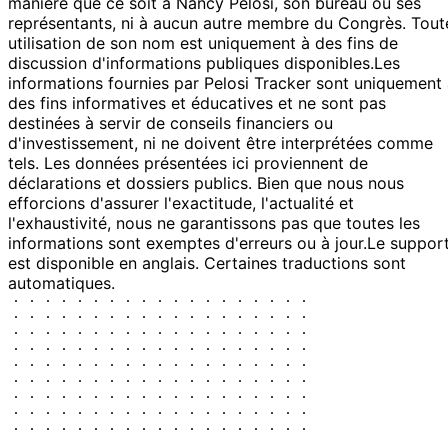
manière que ce soit à Nancy Pelosi, son bureau ou ses
représentants, ni à aucun autre membre du Congrès. Tout
utilisation de son nom est uniquement à des fins de
discussion d'informations publiques disponibles.
Les
informations fournies par Pelosi Tracker sont uniquement
des fins informatives et éducatives et ne sont pas
destinées à servir de conseils financiers ou
d'investissement, ni ne doivent être interprétées comme
tels. Les données présentées ici proviennent de
déclarations et dossiers publics. Bien que nous nous
efforcions d'assurer l'exactitude, l'actualité et
l'exhaustivité, nous ne garantissons pas que toutes les
informations sont exemptes d'erreurs ou à jour.
Le suppor
est disponible en anglais. Certaines traductions sont
automatiques.