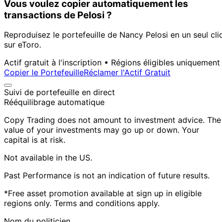
Vous voulez copier automatiquement les
transactions de Pelosi ?
Reproduisez le portefeuille de Nancy Pelosi en un seul cli
sur eToro.
Actif gratuit à l'inscription • Régions éligibles uniquement
Copier le Portefeuille
Réclamer l'Actif Gratuit
Suivi de portefeuille en direct
Rééquilibrage automatique
Copy Trading does not amount to investment advice. The
value of your investments may go up or down. Your
capital is at risk.
Not available in the US.
Past Performance is not an indication of future results.
*Free asset promotion available at sign up in eligible
regions only. Terms and conditions apply.
Nom du politicien