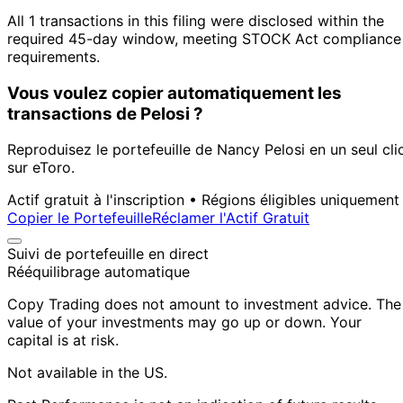
All 1 transactions in this filing were disclosed within the
required 45-day window, meeting STOCK Act compliance
requirements.
Vous voulez copier automatiquement les
transactions de Pelosi ?
Reproduisez le portefeuille de Nancy Pelosi en un seul cli
sur eToro.
Actif gratuit à l'inscription • Régions éligibles uniquement
Copier le Portefeuille
Réclamer l'Actif Gratuit
Suivi de portefeuille en direct
Rééquilibrage automatique
Copy Trading does not amount to investment advice. The
value of your investments may go up or down. Your
capital is at risk.
Not available in the US.