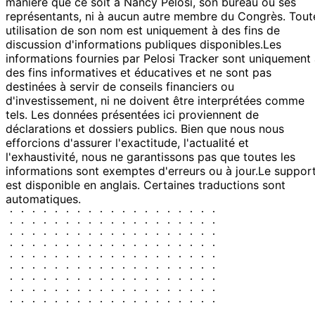
manière que ce soit à Nancy Pelosi, son bureau ou ses
représentants, ni à aucun autre membre du Congrès. Tout
utilisation de son nom est uniquement à des fins de
discussion d'informations publiques disponibles.
Les
informations fournies par Pelosi Tracker sont uniquement
des fins informatives et éducatives et ne sont pas
destinées à servir de conseils financiers ou
d'investissement, ni ne doivent être interprétées comme
tels. Les données présentées ici proviennent de
déclarations et dossiers publics. Bien que nous nous
efforcions d'assurer l'exactitude, l'actualité et
l'exhaustivité, nous ne garantissons pas que toutes les
informations sont exemptes d'erreurs ou à jour.
Le suppor
est disponible en anglais. Certaines traductions sont
automatiques.