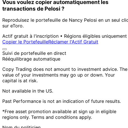
Vous voulez copier automatiquement les
transactions de Pelosi ?
Reproduisez le portefeuille de Nancy Pelosi en un seul cli
sur eToro.
Actif gratuit à l'inscription • Régions éligibles uniquement
Copier le Portefeuille
Réclamer l'Actif Gratuit
Suivi de portefeuille en direct
Rééquilibrage automatique
Copy Trading does not amount to investment advice. The
value of your investments may go up or down. Your
capital is at risk.
Not available in the US.
Past Performance is not an indication of future results.
*Free asset promotion available at sign up in eligible
regions only. Terms and conditions apply.
Nom du politicien