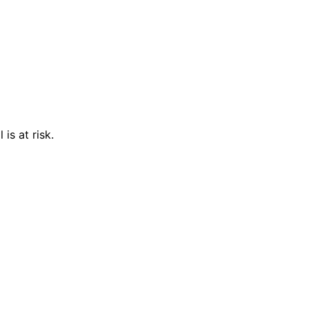
is at risk.