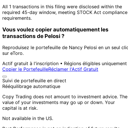
All 1 transactions in this filing were disclosed within the
required 45-day window, meeting STOCK Act compliance
requirements.
Vous voulez copier automatiquement les
transactions de Pelosi ?
Reproduisez le portefeuille de Nancy Pelosi en un seul cli
sur eToro.
Actif gratuit à l'inscription • Régions éligibles uniquement
Copier le Portefeuille
Réclamer l'Actif Gratuit
Suivi de portefeuille en direct
Rééquilibrage automatique
Copy Trading does not amount to investment advice. The
value of your investments may go up or down. Your
capital is at risk.
Not available in the US.