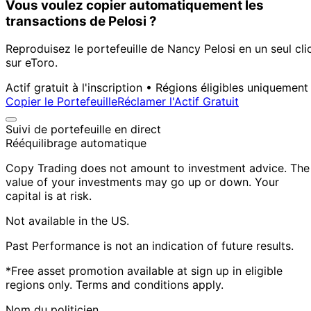
Vous voulez copier automatiquement les
transactions de Pelosi ?
Reproduisez le portefeuille de Nancy Pelosi en un seul cli
sur eToro.
Actif gratuit à l'inscription • Régions éligibles uniquement
Copier le Portefeuille
Réclamer l'Actif Gratuit
Suivi de portefeuille en direct
Rééquilibrage automatique
Copy Trading does not amount to investment advice. The
value of your investments may go up or down. Your
capital is at risk.
Not available in the US.
Past Performance is not an indication of future results.
*Free asset promotion available at sign up in eligible
regions only. Terms and conditions apply.
Nom du politicien