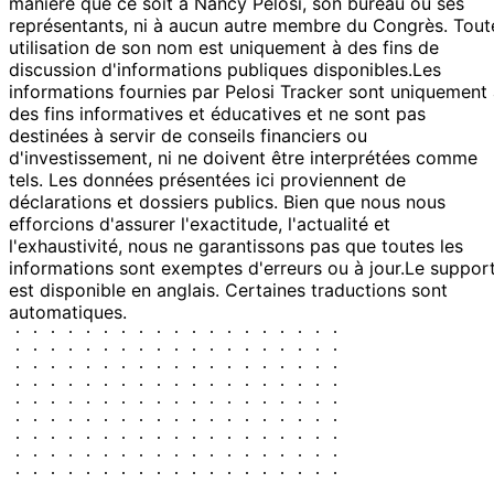
manière que ce soit à Nancy Pelosi, son bureau ou ses
représentants, ni à aucun autre membre du Congrès. Tout
utilisation de son nom est uniquement à des fins de
discussion d'informations publiques disponibles.
Les
informations fournies par Pelosi Tracker sont uniquement
des fins informatives et éducatives et ne sont pas
destinées à servir de conseils financiers ou
d'investissement, ni ne doivent être interprétées comme
tels. Les données présentées ici proviennent de
déclarations et dossiers publics. Bien que nous nous
efforcions d'assurer l'exactitude, l'actualité et
l'exhaustivité, nous ne garantissons pas que toutes les
informations sont exemptes d'erreurs ou à jour.
Le suppor
est disponible en anglais. Certaines traductions sont
automatiques.