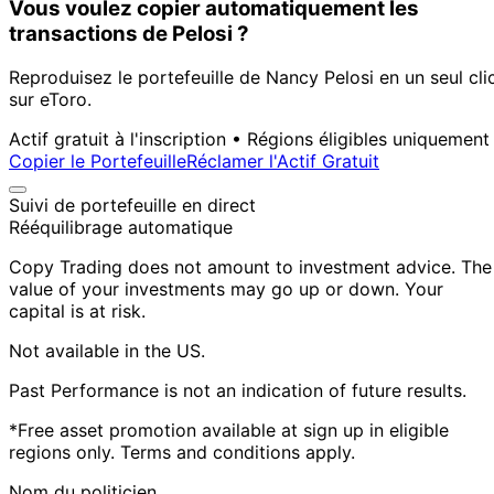
Vous voulez copier automatiquement les
transactions de Pelosi ?
Reproduisez le portefeuille de Nancy Pelosi en un seul cli
sur eToro.
Actif gratuit à l'inscription • Régions éligibles uniquement
Copier le Portefeuille
Réclamer l'Actif Gratuit
Suivi de portefeuille en direct
Rééquilibrage automatique
Copy Trading does not amount to investment advice. The
value of your investments may go up or down. Your
capital is at risk.
Not available in the US.
Past Performance is not an indication of future results.
*Free asset promotion available at sign up in eligible
regions only. Terms and conditions apply.
Nom du politicien