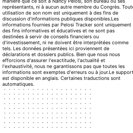
manière que ce soit à Nancy Pelosi, son bureau ou ses
représentants, ni à aucun autre membre du Congrès. Tout
utilisation de son nom est uniquement à des fins de
discussion d'informations publiques disponibles.
Les
informations fournies par Pelosi Tracker sont uniquement
des fins informatives et éducatives et ne sont pas
destinées à servir de conseils financiers ou
d'investissement, ni ne doivent être interprétées comme
tels. Les données présentées ici proviennent de
déclarations et dossiers publics. Bien que nous nous
efforcions d'assurer l'exactitude, l'actualité et
l'exhaustivité, nous ne garantissons pas que toutes les
informations sont exemptes d'erreurs ou à jour.
Le suppor
est disponible en anglais. Certaines traductions sont
automatiques.