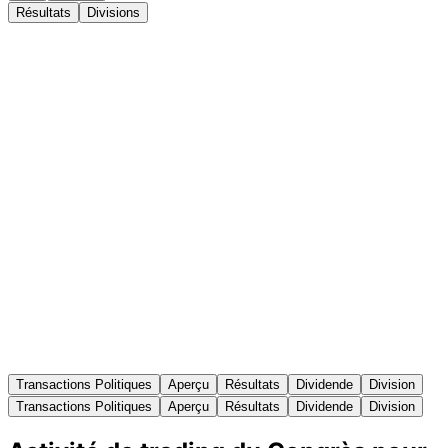
Résultats
Divisions
Transactions Politiques
Aperçu
Résultats
Dividende
Division
Transactions Politiques
Aperçu
Résultats
Dividende
Division