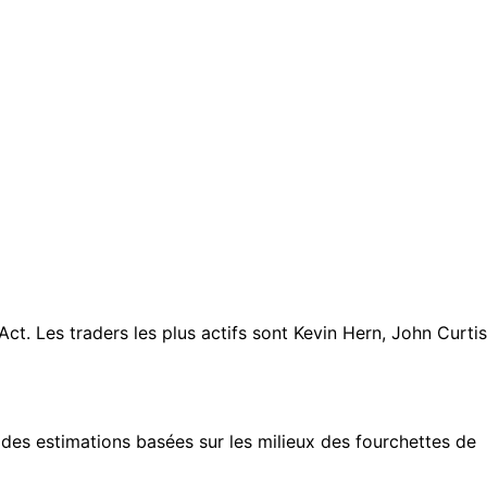
. Les traders les plus actifs sont Kevin Hern, John Curtis
des estimations basées sur les milieux des fourchettes de