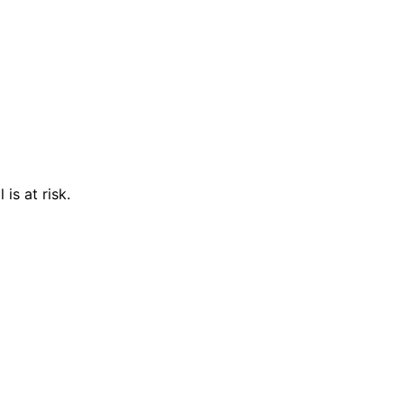
is at risk.