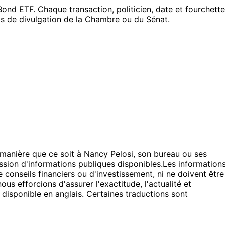
nd ETF. Chaque transaction, politicien, date et fourchette
ils de divulgation de la Chambre ou du Sénat.
e manière que ce soit à Nancy Pelosi, son bureau ou ses
sion d'informations publiques disponibles.
Les information
 conseils financiers ou d'investissement, ni ne doivent être
s efforcions d'assurer l'exactitude, l'actualité et
 disponible en anglais. Certaines traductions sont