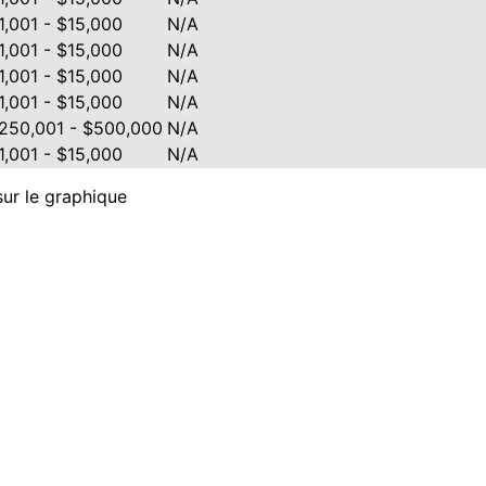
1,001 - $15,000
N/A
1,001 - $15,000
N/A
1,001 - $15,000
N/A
1,001 - $15,000
N/A
250,001 - $500,000
N/A
1,001 - $15,000
N/A
sur le graphique