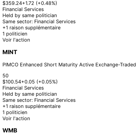
$359.24
+1.72 (+0.48%)
Financial Services
Held by same politician
Same sector: Financial Services
+1 raison supplémentaire
1 politicien
Voir l'action
MINT
PIMCO Enhanced Short Maturity Active Exchange-Traded
50
$100.54
+0.05 (+0.05%)
Financial Services
Held by same politician
Same sector: Financial Services
+1 raison supplémentaire
1 politicien
Voir l'action
WMB