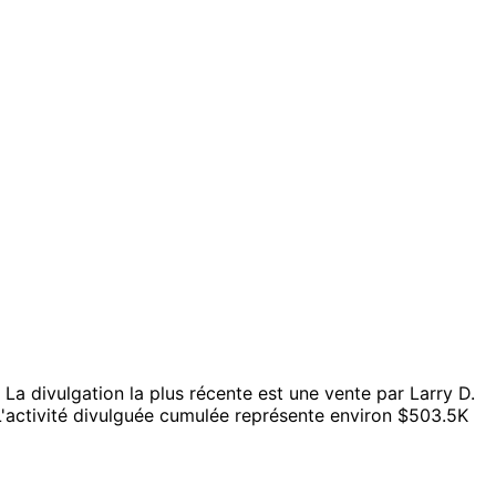
La divulgation la plus récente est une vente par Larry D.
L'activité divulguée cumulée représente environ $503.5K