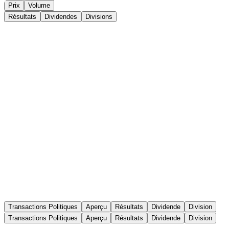
Prix
Volume
Résultats
Dividendes
Divisions
Transactions Politiques
Aperçu
Résultats
Dividende
Division
Transactions Politiques
Aperçu
Résultats
Dividende
Division