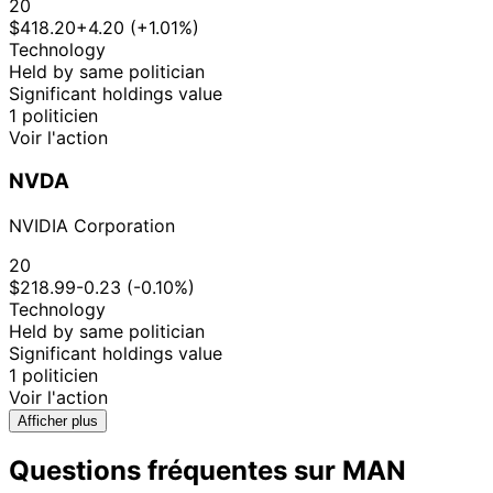
20
$418.20
+4.20 (+1.01%)
Technology
Held by same politician
Significant holdings value
1 politicien
Voir l'action
NVDA
NVIDIA Corporation
20
$218.99
-0.23 (-0.10%)
Technology
Held by same politician
Significant holdings value
1 politicien
Voir l'action
Afficher plus
Questions fréquentes sur MAN