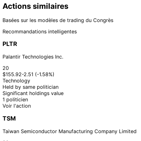
Actions similaires
Basées sur les modèles de trading du Congrès
Recommandations intelligentes
PLTR
Palantir Technologies Inc.
20
$155.92
-2.51 (-1.58%)
Technology
Held by same politician
Significant holdings value
1 politicien
Voir l'action
TSM
Taiwan Semiconductor Manufacturing Company Limited