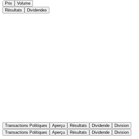
Prix
Volume
Résultats
Dividendes
Transactions Politiques
Aperçu
Résultats
Dividende
Division
Transactions Politiques
Aperçu
Résultats
Dividende
Division