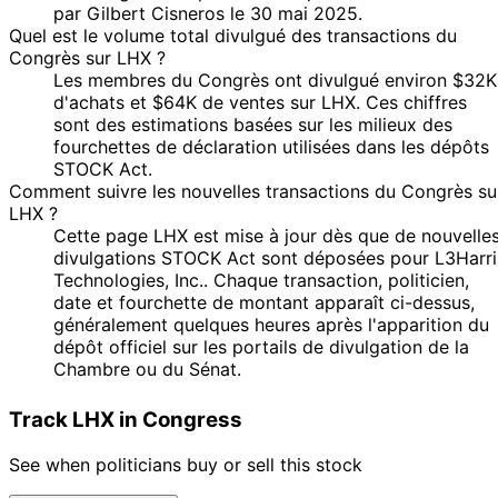
par Gilbert Cisneros le 30 mai 2025.
Quel est le volume total divulgué des transactions du
Congrès sur LHX ?
Les membres du Congrès ont divulgué environ $32K
d'achats et $64K de ventes sur LHX. Ces chiffres
sont des estimations basées sur les milieux des
fourchettes de déclaration utilisées dans les dépôts
STOCK Act.
Comment suivre les nouvelles transactions du Congrès su
LHX ?
Cette page LHX est mise à jour dès que de nouvelle
divulgations STOCK Act sont déposées pour L3Harri
Technologies, Inc.. Chaque transaction, politicien,
date et fourchette de montant apparaît ci-dessus,
généralement quelques heures après l'apparition du
dépôt officiel sur les portails de divulgation de la
Chambre ou du Sénat.
Track LHX in Congress
See when politicians buy or sell this stock