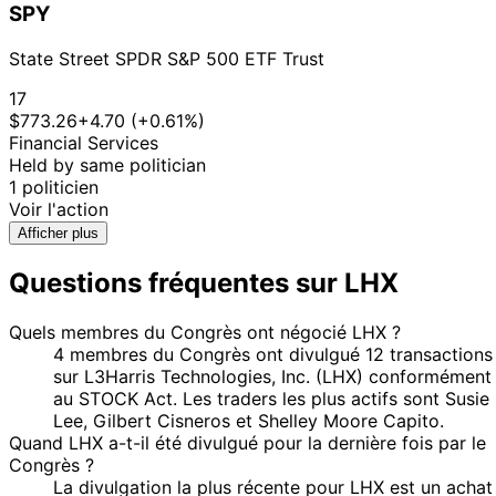
SPY
State Street SPDR S&P 500 ETF Trust
17
$773.26
+4.70 (+0.61%)
Financial Services
Held by same politician
1 politicien
Voir l'action
Afficher plus
Questions fréquentes sur LHX
Quels membres du Congrès ont négocié LHX ?
4 membres du Congrès ont divulgué 12 transactions
sur L3Harris Technologies, Inc. (LHX) conformément
au STOCK Act. Les traders les plus actifs sont Susie
Lee, Gilbert Cisneros et Shelley Moore Capito.
Quand LHX a-t-il été divulgué pour la dernière fois par le
Congrès ?
La divulgation la plus récente pour LHX est un achat