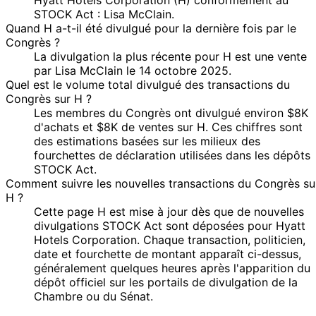
STOCK Act : Lisa McClain.
Quand H a-t-il été divulgué pour la dernière fois par le
Congrès ?
La divulgation la plus récente pour H est une vente
par Lisa McClain le 14 octobre 2025.
Quel est le volume total divulgué des transactions du
Congrès sur H ?
Les membres du Congrès ont divulgué environ $8K
d'achats et $8K de ventes sur H. Ces chiffres sont
des estimations basées sur les milieux des
fourchettes de déclaration utilisées dans les dépôts
STOCK Act.
Comment suivre les nouvelles transactions du Congrès su
H ?
Cette page H est mise à jour dès que de nouvelles
divulgations STOCK Act sont déposées pour Hyatt
Hotels Corporation. Chaque transaction, politicien,
date et fourchette de montant apparaît ci-dessus,
généralement quelques heures après l'apparition du
dépôt officiel sur les portails de divulgation de la
Chambre ou du Sénat.