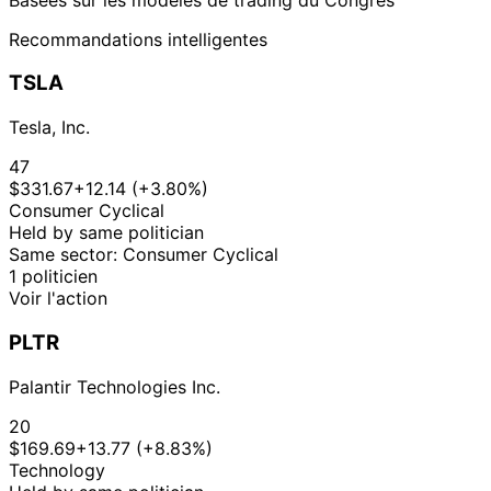
Recommandations intelligentes
TSLA
Tesla, Inc.
47
$331.67
+12.14 (+3.80%)
Consumer Cyclical
Held by same politician
Same sector: Consumer Cyclical
1 politicien
Voir l'action
PLTR
Palantir Technologies Inc.
20
$169.69
+13.77 (+8.83%)
Technology