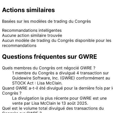
Actions similaires
Basées sur les modèles de trading du Congrès
Recommandations intelligentes
Aucune action similaire trouvée
Aucun modèle de trading du Congrès disponible pour les
recommandations
Questions fréquentes sur GWRE
Quels membres du Congrès ont négocié GWRE ?
1 membre du Congrès a divulgué 4 transaction sur
Guidewire Software, Inc. (GWRE) conformément au
STOCK Act : Lisa McClain.
Quand GWRE a-t-il été divulgué pour la dernière fois par l
Congrès ?
La divulgation la plus récente pour GWRE est une
vente par Lisa McClain le 13 août 2025.
Quel est le volume total divulgué des transactions du