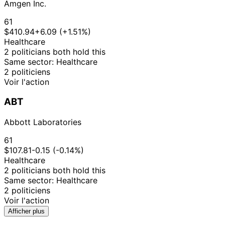
Amgen Inc.
61
$410.94
+6.09 (+1.51%)
Healthcare
2 politicians both hold this
Same sector: Healthcare
2 politiciens
Voir l'action
ABT
Abbott Laboratories
61
$107.81
-0.15 (-0.14%)
Healthcare
2 politicians both hold this
Same sector: Healthcare
2 politiciens
Voir l'action
Afficher plus