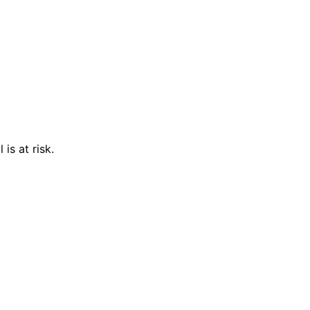
is at risk.