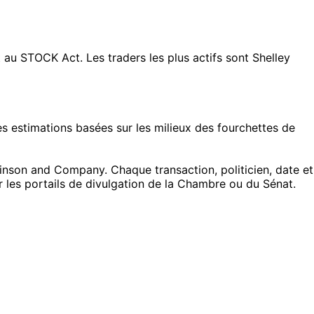
 STOCK Act. Les traders les plus actifs sont Shelley
 estimations basées sur les milieux des fourchettes de
nson and Company. Chaque transaction, politicien, date et
r les portails de divulgation de la Chambre ou du Sénat.