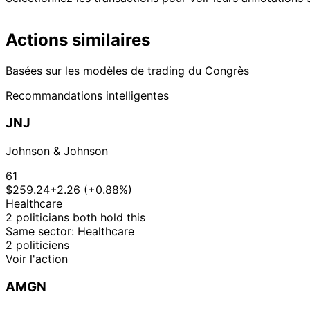
Actions similaires
Basées sur les modèles de trading du Congrès
Recommandations intelligentes
JNJ
Johnson & Johnson
61
$259.24
+2.26 (+0.88%)
Healthcare
2 politicians both hold this
Same sector: Healthcare
2 politiciens
Voir l'action
AMGN