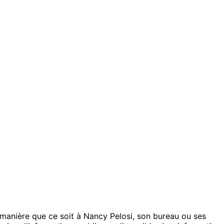
e manière que ce soit à Nancy Pelosi, son bureau ou ses