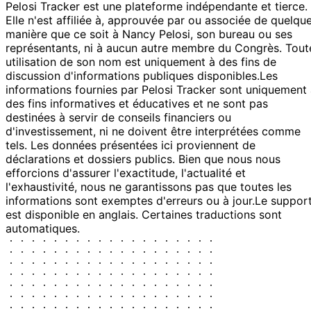
Pelosi Tracker est une plateforme indépendante et tierce.
Elle n'est affiliée à, approuvée par ou associée de quelqu
manière que ce soit à Nancy Pelosi, son bureau ou ses
représentants, ni à aucun autre membre du Congrès. Tout
utilisation de son nom est uniquement à des fins de
discussion d'informations publiques disponibles.
Les
informations fournies par Pelosi Tracker sont uniquement
des fins informatives et éducatives et ne sont pas
destinées à servir de conseils financiers ou
d'investissement, ni ne doivent être interprétées comme
tels. Les données présentées ici proviennent de
déclarations et dossiers publics. Bien que nous nous
efforcions d'assurer l'exactitude, l'actualité et
l'exhaustivité, nous ne garantissons pas que toutes les
informations sont exemptes d'erreurs ou à jour.
Le suppor
est disponible en anglais. Certaines traductions sont
automatiques.