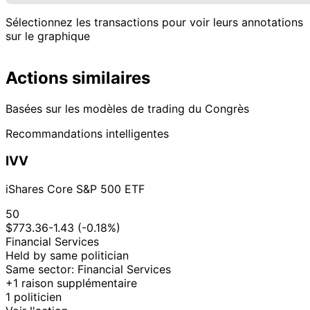
Sélectionnez les transactions pour voir leurs annotations
sur le graphique
Actions similaires
Basées sur les modèles de trading du Congrès
Recommandations intelligentes
IVV
iShares Core S&P 500 ETF
50
$773.36
-1.43 (-0.18%)
Financial Services
Held by same politician
Same sector: Financial Services
+1 raison supplémentaire
1 politicien